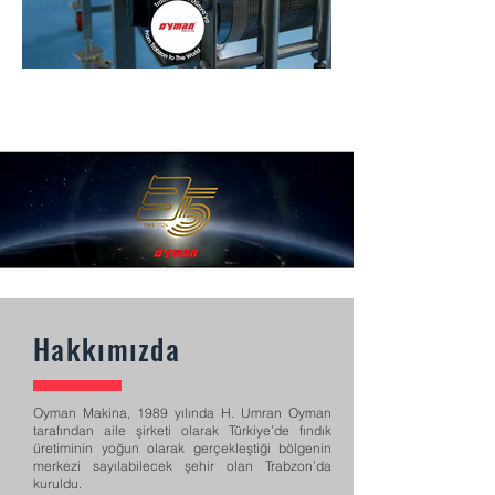
Hakkımızda
Oyman Makina, 1989 yılında H. Umran Oyman
tarafından aile şirketi olarak Türkiye’de fındık
üretiminin yoğun olarak gerçekleştiği bölgenin
merkezi sayılabilecek şehir olan Trabzon’da
kuruldu.